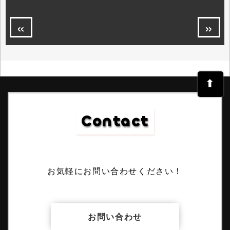
«
»
⬆︎
Contact
お気軽にお問い合わせください！
お問い合わせ