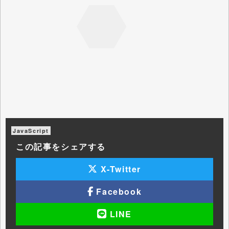
JavaScript
この記事をシェアする
X-Twitter
Facebook
LINE