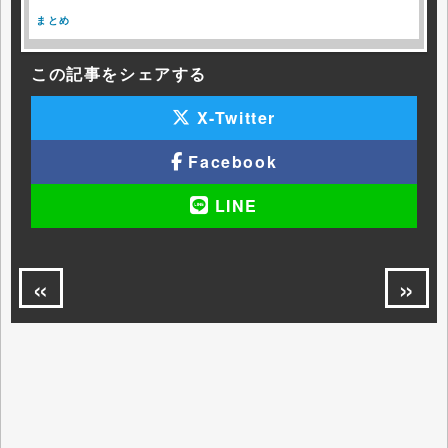
まとめ
この記事をシェアする
X-Twitter
Facebook
LINE
«
»