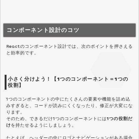
コンポーネント設計のコツ
Reactのコンポーネント設計では、次のポイントを押さえる
と効率的です。
小さく分けよう！【1つのコンポーネント＝1つの
役割】
1つのコンポーネントの中にたくさんの要素や機能を詰め込
みすぎると、コードが読みにくくなったり、修正が大変にな
ります。
そのため、できるだけ1つのコンポーネントには
1つの役割だ
け
を持たせるようにしましょう。
たとえば、ヘッダーの中にロゴとナビゲーションがある場合