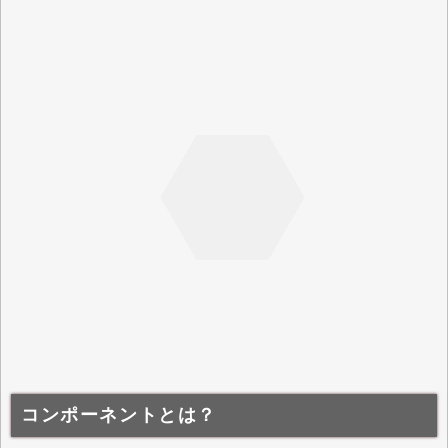
コンポーネントとは？