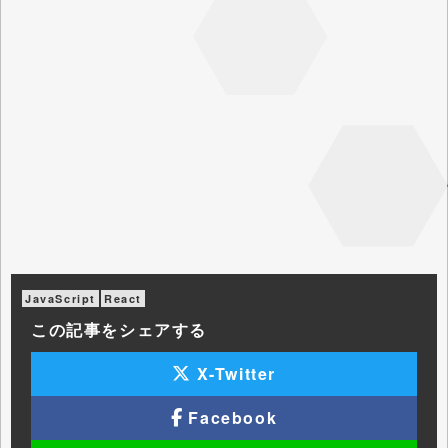
JavaScript
React
この記事をシェアする
X-Twitter
Facebook