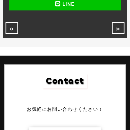
LINE
«
»
Contact
お気軽にお問い合わせください！