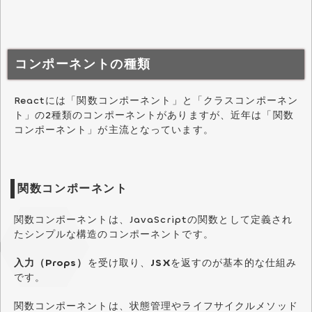
コンポーネントの種類
Reactには「関数コンポーネント」と「クラスコンポーネン
ト」の2種類のコンポーネントがありますが、近年は「関数
コンポーネント」が主流となっています。
関数コンポーネント
関数コンポーネントは、JavaScriptの関数として定義され
たシンプルな構造のコンポーネントです。
入力（Props）
を受け取り、
JSX
を返すのが基本的な仕組み
です。
関数コンポーネントは、状態管理やライフサイクルメソッド